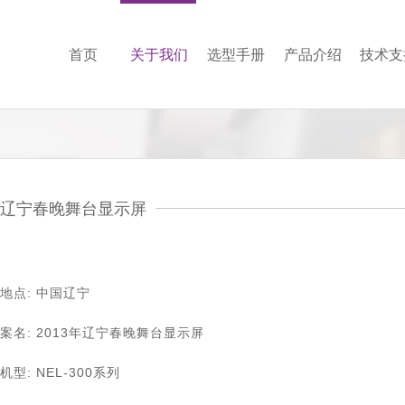
首页
关于我们
选型手册
产品介绍
技术支
辽宁春晚舞台显示屏
地点: 中国辽宁
案名: 2013年辽宁春晚舞台显示屏
机型: NEL-300系列