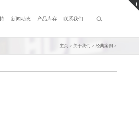
持
新闻动态
产品库存
联系我们
主页
>
关于我们
>
经典案例
>