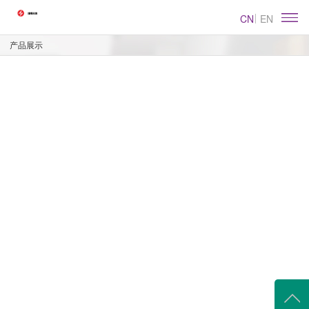
CN
EN
产品展示