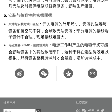
后无法及时提供维修或替换服务，影响生产进度。
5.
安装与兼容性的实操困扰
：开关电源的外形尺寸、安装孔位若与
尺寸与安装方式不匹配
设备预留空间不符，会导致无法安装；部分电源的接线端
子设计不合理，现场接线难度大。
：电源工作时产生的电磁干扰可能
电磁兼容（EMC）的隐性冲突
会影响设备中的其他敏感部件，这种干扰在选型阶段难以
模拟，只有设备整机测试时才会暴露，增加调试成本。
搜索本站
社交媒体